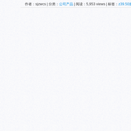
作者：sjzwcs | 分类：
公司产品
| 阅读：5,953 views | 标签：
z39.5