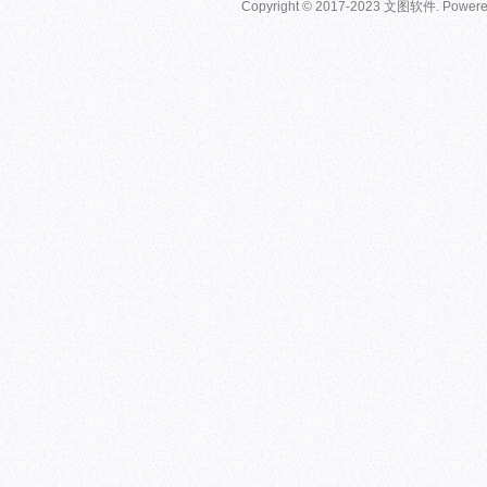
Copyright © 2017-2023 文图软件. Power