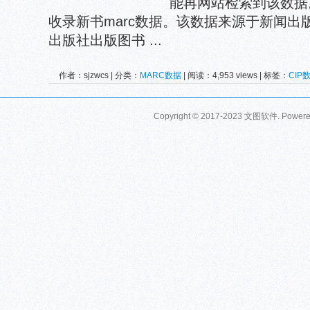
能再网站检索到该数据
收录新书marc数据。该数据来源于新闻
出版社出版图书 ...
作者：sjzwcs | 分类：
MARC数据
| 阅读：4,953 views | 标签：
CIP
Copyright © 2017-2023 文图软件. Power