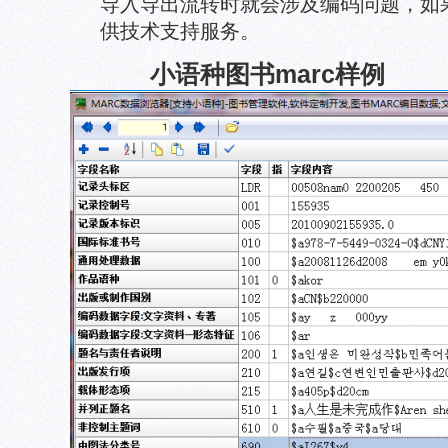
导入导出流转时就会涉及编码问题，如
供技术支持服务。
小语种图书marc样例