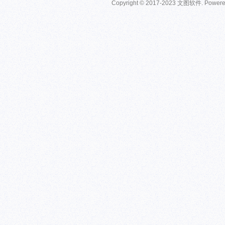
Copyright © 2017-2023 文图软件. Power