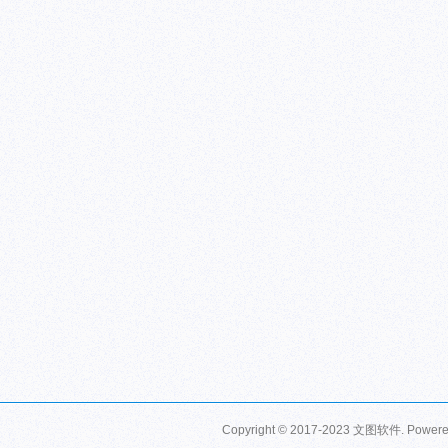
Copyright © 2017-2023 文图软件. Power